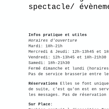
spectacl
Infos pratique et utiles
Horaires d'ouverture
Mardi: 18h-21h
Mercredi & Jeudi: 12h-13h45 et 18
Vendredi: 12h-13h45 et 18h-21h30
Samedi: 18h-21h30
Fermé dimanche et lundi (horaires
Pas de service brasserie entre le
Réservations
Elles se font unique
de suite, c'est qu'on est en serv
les messages. Pas de réservation 
Sur Place: