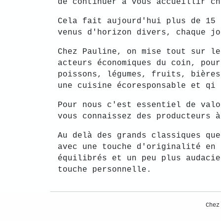
de continuer à vous accueillir ch
Cela fait aujourd'hui plus de 15 
venus d'horizon divers, chaque jo
Chez Pauline, on mise tout sur le
acteurs économiques du coin, pour
poissons, légumes, fruits, bières
une cuisine écoresponsable et qi 
Pour nous c'est essentiel de valo
vous connaissez des producteurs à
Au delà des grands classiques que
avec une touche d'originalité en 
équilibrés et un peu plus audacie
touche personnelle.
Chez