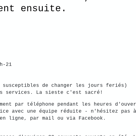
e/ évènement
h-21
 susceptibles de changer les jours feriés)
s services. La sieste c'est sacré!
ment par téléphone pendant les heures d'ouver
ice avec une équipe réduite - n'hésitez pas 
en ligne, par mail ou via Facebook.